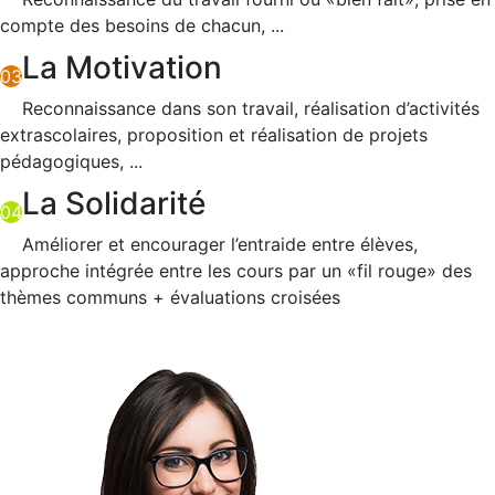
compte des besoins de chacun, ...
La Motivation
03
Reconnaissance dans son travail, réalisation d’activités
extrascolaires, proposition et réalisation de projets
pédagogiques, ...
La Solidarité
04
Améliorer et encourager l’entraide entre élèves,
approche intégrée entre les cours par un «fil rouge» des
thèmes communs + évaluations croisées