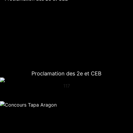
Proclamation des 2e et CEB
117