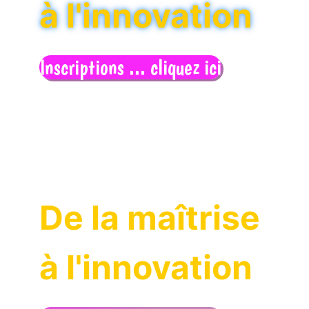
à l'innovation
Inscriptions ... cliquez ici
De la maîtrise
à l'innovation