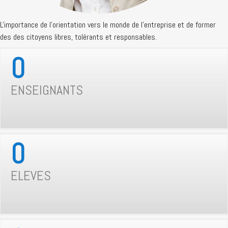
L'importance de l'orientation vers le monde de l'entreprise et de former
des des citoyens libres, tolérants et responsables.
0
ENSEIGNANTS
0
ELEVES