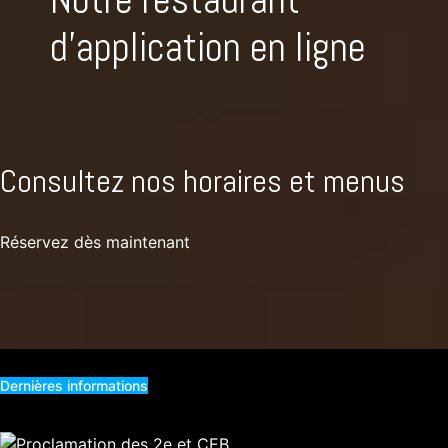
d'application en ligne
Consultez nos horaires et menus
Réservez dès maintenant
Dernières informations