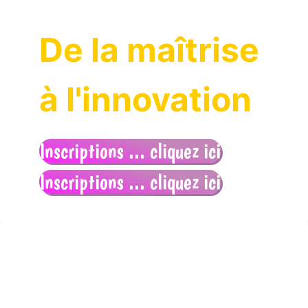
De la maîtrise
à l'innovation
Inscriptions ... cliquez ici
Inscriptions ... cliquez ici
Inscriptions
Cliquez ici