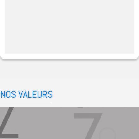
NOS VALEURS