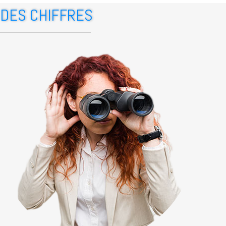
DES CHIFFRES