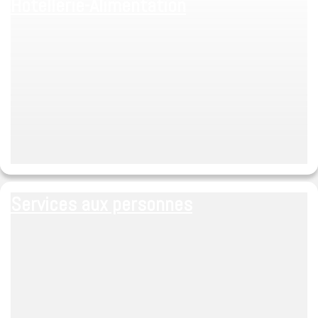
Hotellerie-Alimentation
Services aux personnes