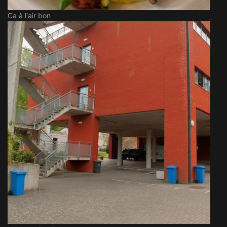
Ca à l'air bon