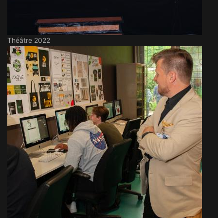
Théâtre 2022