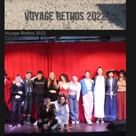
Voyage Rhétos 2022