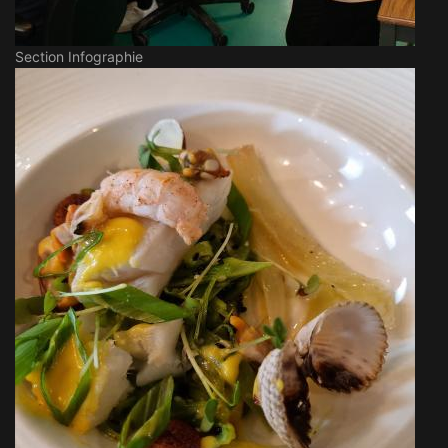
Section Infographie