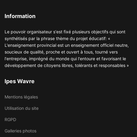
Information
Le pouvoir organisateur s'est fixé plusieurs objectifs qui sont
synthétisés par la phrase thème du projet éducatif: «
L'enseignement provincial est un enseignement officiel neutre,
soucieux de qualité, proche et ouvert à tous, tourné vers
l'entreprise, imprégné du monde qui l'entoure et favorisant le
développement de citoyens libres, tolérants et responsables »
Ipes Wavre
Mentions légales
Utilisation du site
RGPD
Galleries photos