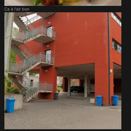
Ca à l'air bon