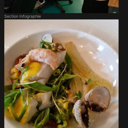
Section Infographie