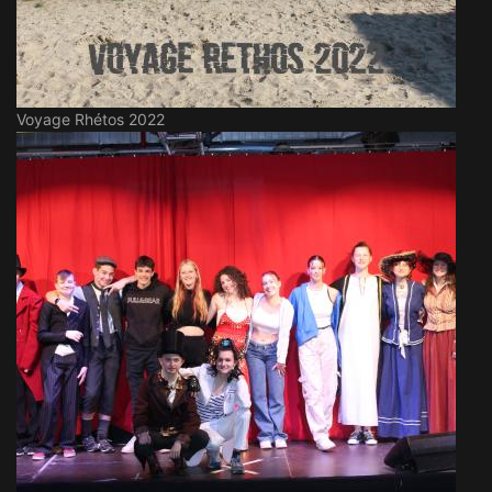
Voyage Rhétos 2022