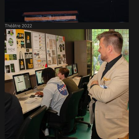
Théâtre 2022