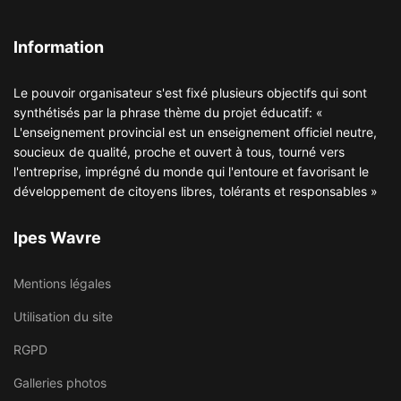
Information
Le pouvoir organisateur s'est fixé plusieurs objectifs qui sont
synthétisés par la phrase thème du projet éducatif: «
L'enseignement provincial est un enseignement officiel neutre,
soucieux de qualité, proche et ouvert à tous, tourné vers
l'entreprise, imprégné du monde qui l'entoure et favorisant le
développement de citoyens libres, tolérants et responsables »
Ipes Wavre
Mentions légales
Utilisation du site
RGPD
Galleries photos