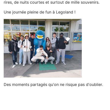
rires, de nuits courtes et surtout de mille souvenirs.
Une journée pleine de fun à Legoland !
Des moments partagés qu'on ne risque pas d'oublier.