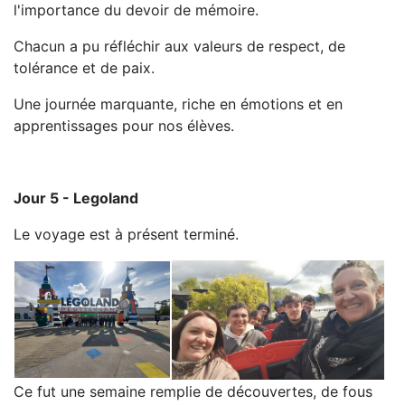
l'importance du devoir de mémoire.
Chacun a pu réfléchir aux valeurs de respect, de
tolérance et de paix.
Une journée marquante, riche en émotions et en
apprentissages pour nos élèves.
Jour 5 - Legoland
Le voyage est à présent terminé.
Ce fut une semaine remplie de découvertes, de fous