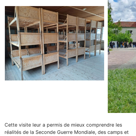
Cette visite leur a permis de mieux comprendre les
réalités de la Seconde Guerre Mondiale, des camps et