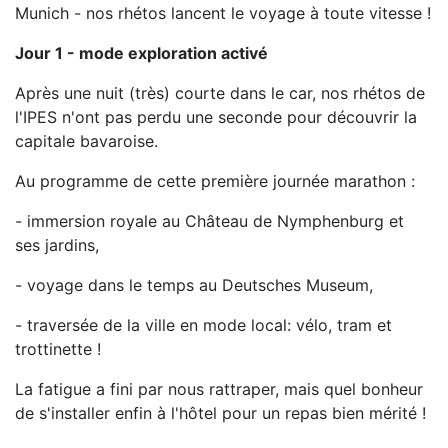
Munich - nos rhétos lancent le voyage à toute vitesse !
Jour 1 - mode exploration activé
Après une nuit (très) courte dans le car, nos rhétos de
l'IPES n'ont pas perdu une seconde pour découvrir la
capitale bavaroise.
Au programme de cette première journée marathon :
- immersion royale au Château de Nymphenburg et
ses jardins,
- voyage dans le temps au Deutsches Museum,
- traversée de la ville en mode local: vélo, tram et
trottinette !
La fatigue a fini par nous rattraper, mais quel bonheur
de s'installer enfin à l'hôtel pour un repas bien mérité !