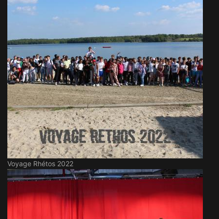
Voyage Rhétos 2022