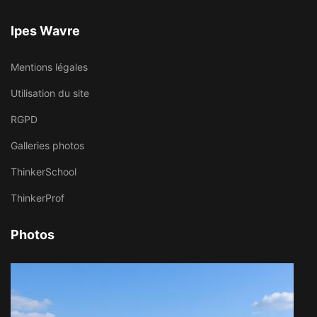
Ipes Wavre
Mentions légales
Utilisation du site
RGPD
Galleries photos
ThinkerSchool
ThinkerProf
Photos