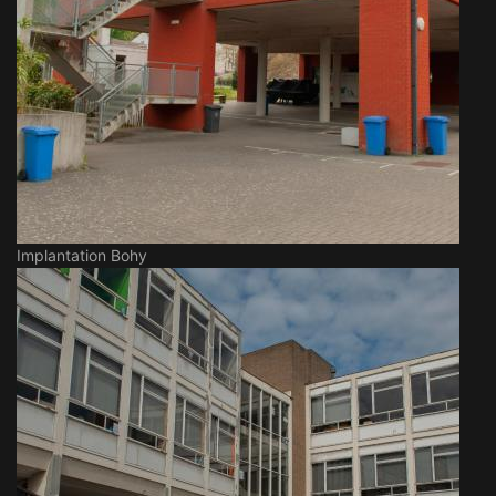
Implantation Bohy