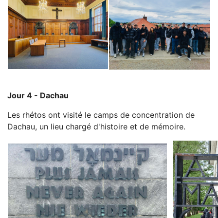
Jour 4 - Dachau
Les rhétos ont visité le camps de concentration de
Dachau, un lieu chargé d'histoire et de mémoire.