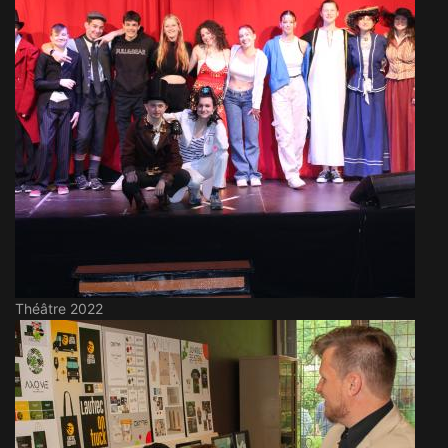
Théâtre 2022