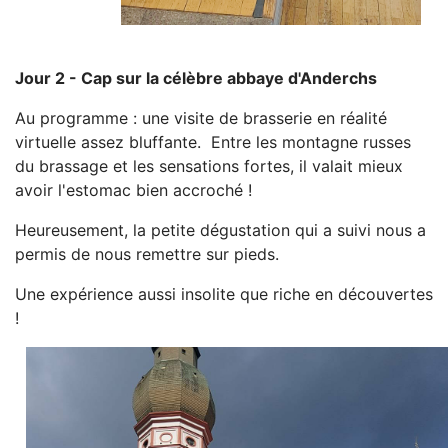
Jour 2 - Cap sur la célèbre abbaye d'Anderchs
Au programme : une visite de brasserie en réalité
virtuelle assez bluffante. Entre les montagne russes
du brassage et les sensations fortes, il valait mieux
avoir l'estomac bien accroché !
Heureusement, la petite dégustation qui a suivi nous a
permis de nous remettre sur pieds.
Une expérience aussi insolite que riche en découvertes
!