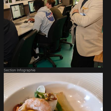
Section Infographie