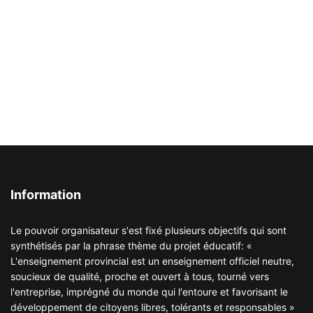
Information
Le pouvoir organisateur s'est fixé plusieurs objectifs qui sont
synthétisés par la phrase thème du projet éducatif: «
L'enseignement provincial est un enseignement officiel neutre,
soucieux de qualité, proche et ouvert à tous, tourné vers
l'entreprise, imprégné du monde qui l'entoure et favorisant le
développement de citoyens libres, tolérants et responsables »