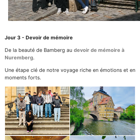
Jour 3 - Devoir de mémoire
De la beauté de Bamberg au
devoir de mémoire à
Nuremberg
.
Une étape clé de notre voyage riche en émotions et en
moments forts.