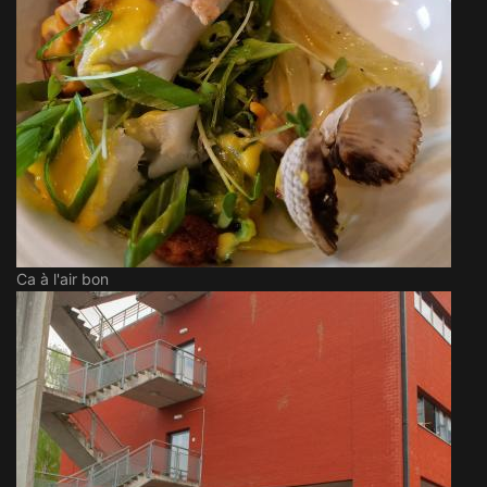
Ca à l'air bon