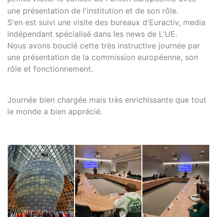
une présentation de l'institution et de son rôle.
S'en est suivi une visite des bureaux d'Euractiv, media
indépendant spécialisé dans les news de L'UE.
Nous avons bouclé cette très instructive journée par
une présentation de la commission européenne, son
rôle et fonctionnement.
Journée bien chargée mais très enrichissante que tout
le monde a bien apprécié.