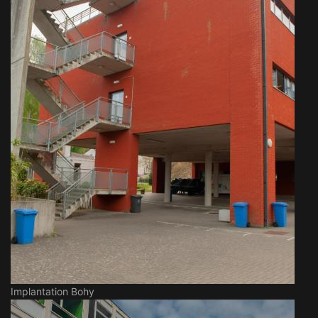
Implantation Bohy