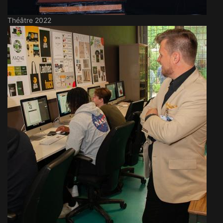
Théâtre 2022