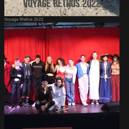
Voyage Rhétos 2022