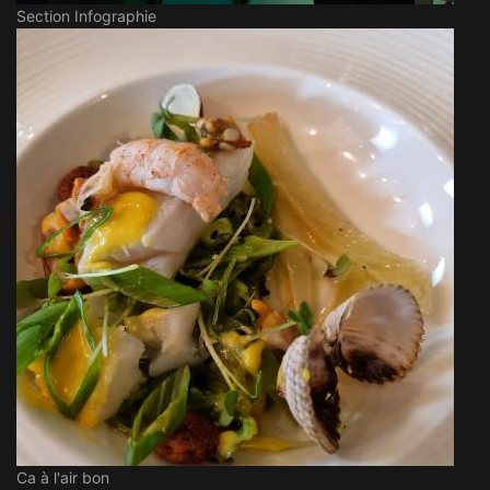
Section Infographie
Ca à l'air bon