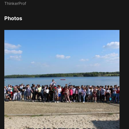
ThinkerProf
Photos