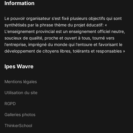
Information
Le pouvoir organisateur s'est fixé plusieurs objectifs qui sont
synthétisés par la phrase thème du projet éducatif: «
L'enseignement provincial est un enseignement officiel neutre,
soucieux de qualité, proche et ouvert à tous, tourné vers
l'entreprise, imprégné du monde qui l'entoure et favorisant le
développement de citoyens libres, tolérants et responsables »
Ipes Wavre
Mentions légales
Utilisation du site
RGPD
Galleries photos
ThinkerSchool