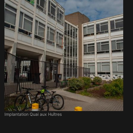
Implantation Quai aux Huîtres