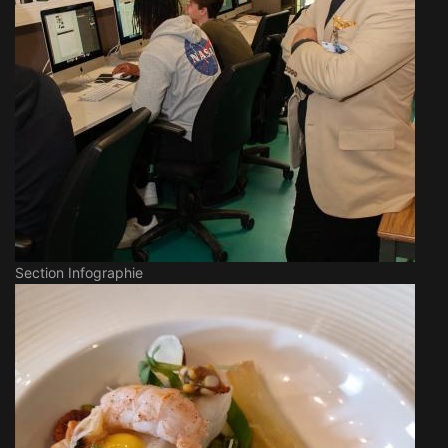
Section Infographie