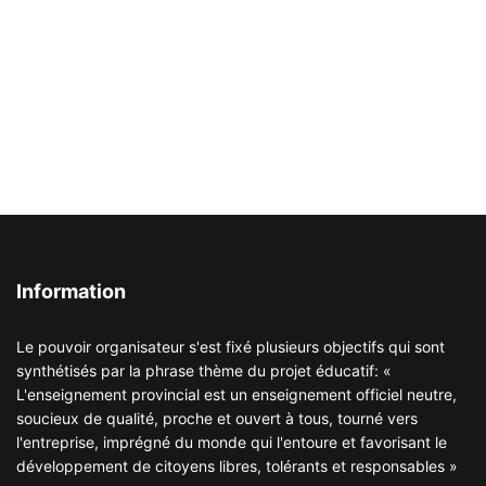
Information
Le pouvoir organisateur s'est fixé plusieurs objectifs qui sont
synthétisés par la phrase thème du projet éducatif: «
L'enseignement provincial est un enseignement officiel neutre,
soucieux de qualité, proche et ouvert à tous, tourné vers
l'entreprise, imprégné du monde qui l'entoure et favorisant le
développement de citoyens libres, tolérants et responsables »