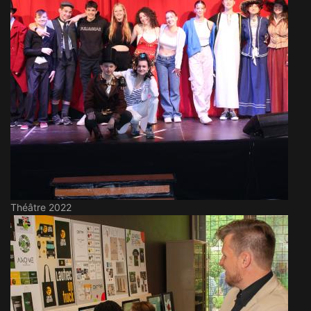
Théâtre 2022