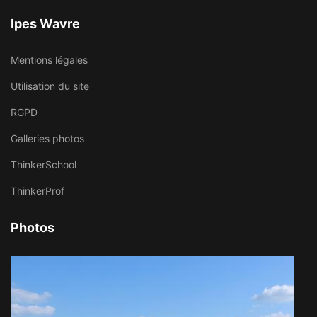
Ipes Wavre
Mentions légales
Utilisation du site
RGPD
Galleries photos
ThinkerSchool
ThinkerProf
Photos