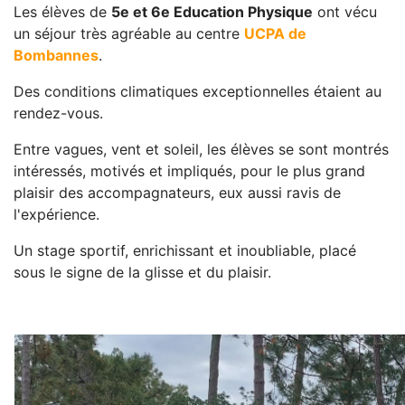
Les élèves de
5e et 6e Education Physique
ont vécu
un séjour très agréable au centre
UCPA de
Bombannes
.
Des conditions climatiques exceptionnelles étaient au
rendez-vous.
Entre vagues, vent et soleil, les élèves se sont montrés
intéressés, motivés et impliqués, pour le plus grand
plaisir des accompagnateurs, eux aussi ravis de
l'expérience.
Un stage sportif, enrichissant et inoubliable, placé
sous le signe de la glisse et du plaisir.