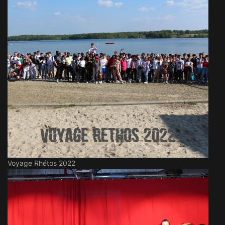
Voyage Rhétos 2022