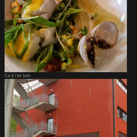
Ca à l'air bon