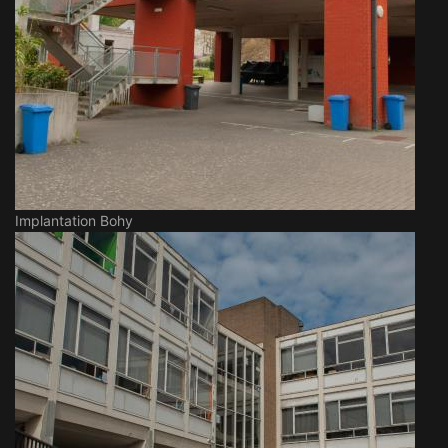
Implantation Bohy