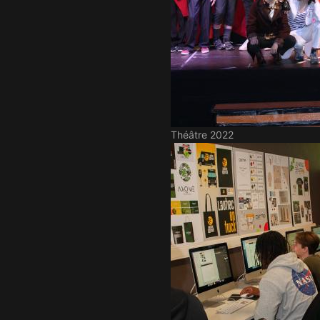
Théâtre 2022