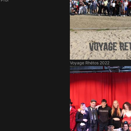
Voyage Rhétos 2022