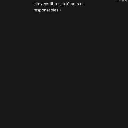
citoyens libres, tolérants et
responsables »