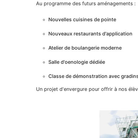
Au programme des futurs aménagements :
Nouvelles cuisines de pointe
Nouveaux restaurants d'application
Atelier de boulangerie moderne
Salle d'oenologie dédiée
Classe de démonstration avec gradin
Un projet d'envergure pour offrir à nos élè