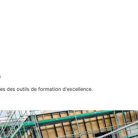
s
ves des outils de formation d'excellence.