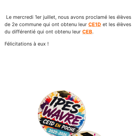
Le mercredi 1er juillet, nous avons proclamé les élèves
de 2e commune qui ont obtenu leur
CE1D
et les élèves
du différentié qui ont obtenu leur
CEB
.
Félicitations à eux !