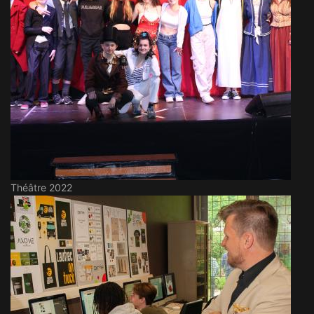
Théâtre 2022