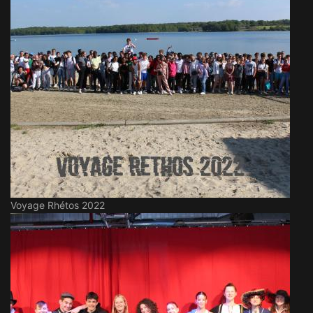
Voyage Rhétos 2022