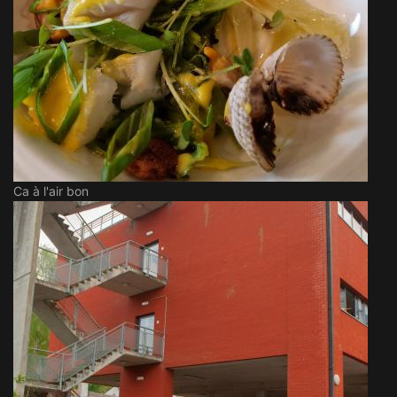
Ca à l'air bon