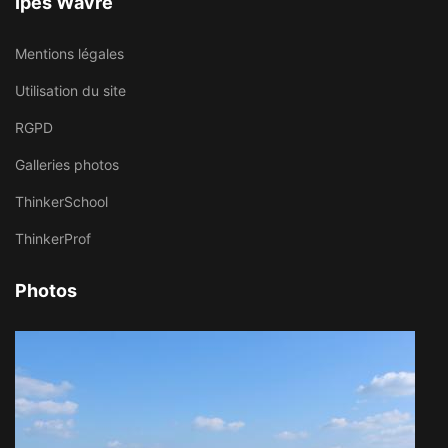
Ipes Wavre
Mentions légales
Utilisation du site
RGPD
Galleries photos
ThinkerSchool
ThinkerProf
Photos