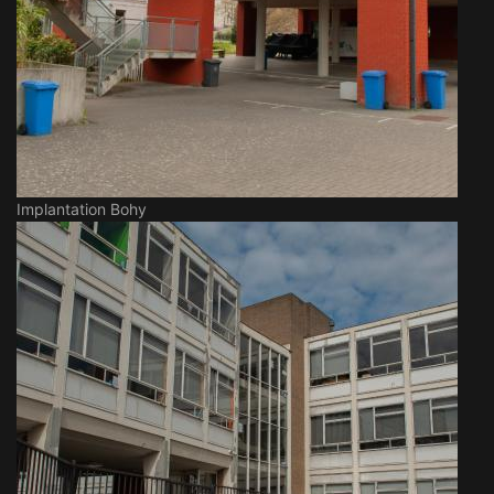
Implantation Bohy