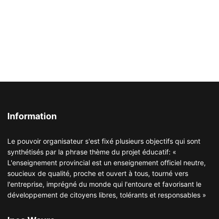
Information
Le pouvoir organisateur s'est fixé plusieurs objectifs qui sont
synthétisés par la phrase thème du projet éducatif: «
L'enseignement provincial est un enseignement officiel neutre,
soucieux de qualité, proche et ouvert à tous, tourné vers
l'entreprise, imprégné du monde qui l'entoure et favorisant le
développement de citoyens libres, tolérants et responsables »