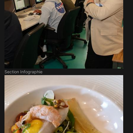
Section Infographie